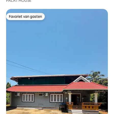
PALAT HOUSE
Favoriet van gasten
Favoriet van gasten