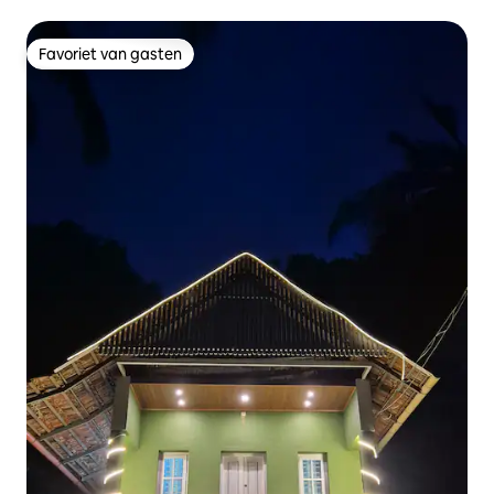
hart van Palakkad.
Favoriet van gasten
Favoriet van gasten