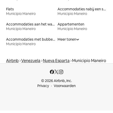
Flats
Accommodaties nabij een strand
Municipio Maneiro
Municipio Maneiro
Accommodaties aan het water
Appartementen
Municipio Maneiro
Municipio Maneiro
Accommodaties met bubbelbad
Meer tonen
Municipio Maneiro
Airbnb
Venezuela
Nueva Esparta
Municipio Maneiro
© 2026 Airbnb, Inc.
Privacy
Voorwaarden