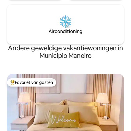
Airconditioning
Andere geweldige vakantiewoningen in
Municipio Maneiro
Favoriet van gasten
Topfavoriet van gasten