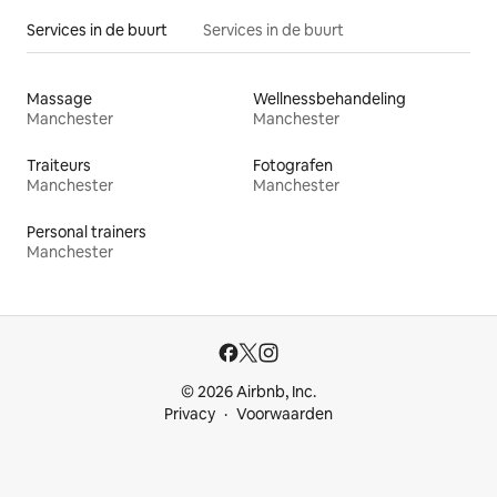
Services in de buurt
Services in de buurt
Massage
Wellnessbehandeling
Manchester
Manchester
Traiteurs
Fotografen
Manchester
Manchester
Personal trainers
Manchester
© 2026 Airbnb, Inc.
Privacy
Voorwaarden