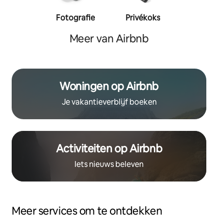
Fotografie
Privékoks
Person
traine
Meer van Airbnb
Woningen op Airbnb
Je vakantieverblijf boeken
Activiteiten op Airbnb
Iets nieuws beleven
Meer services om te ontdekken