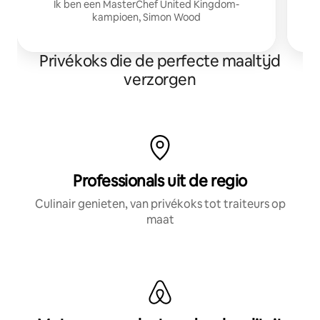
Ik ben een MasterChef United Kingdom-
kampioen, Simon Wood
Privékoks die de perfecte maaltijd
verzorgen
Professionals uit de regio
Culinair genieten, van privékoks tot traiteurs op
maat