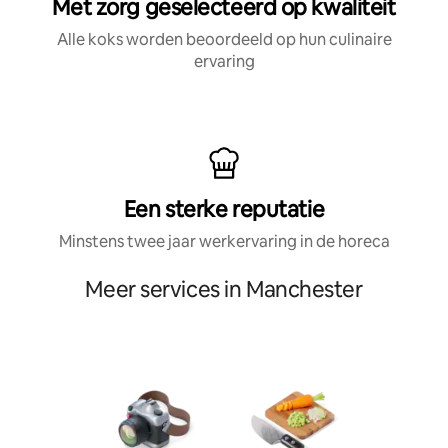
Met zorg geselecteerd op kwaliteit
Alle koks worden beoordeeld op hun culinaire
ervaring
Een sterke reputatie
Minstens twee jaar werkervaring in de horeca
Meer services in Manchester