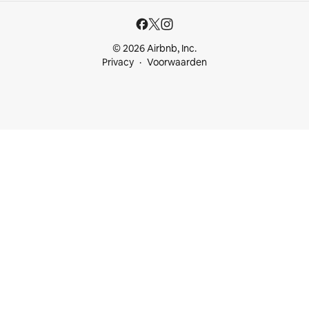
© 2026 Airbnb, Inc.
Privacy
Voorwaarden