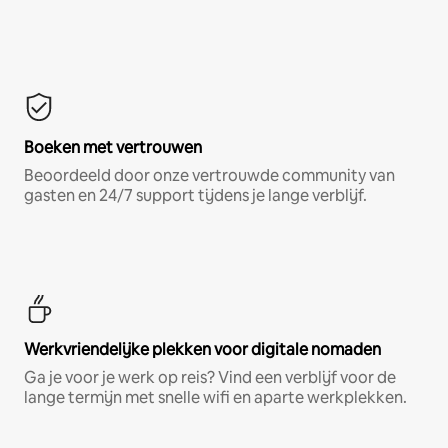
Boeken met vertrouwen
Beoordeeld door onze vertrouwde community van
gasten en 24/7 support tijdens je lange verblijf.
Werkvriendelijke plekken voor digitale nomaden
Ga je voor je werk op reis? Vind een verblijf voor de
lange termijn met snelle wifi en aparte werkplekken.