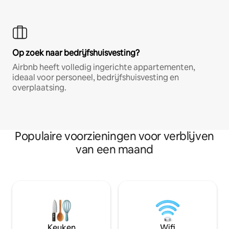
Op zoek naar bedrijfshuisvesting?
Airbnb heeft volledig ingerichte appartementen,
ideaal voor personeel, bedrijfshuisvesting en
overplaatsing.
Populaire voorzieningen voor verblijven
van een maand
Keuken
Wifi