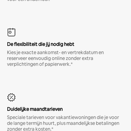
De flexibiliteit die jij nodig hebt
Kies je exacte aankomst- en vertrekdatum en
reserveer eenvoudig online zonder extra
verplichtingen of papierwerk.*
Duidelijke maandtarieven
Speciale tarieven voor vakantiewoningen die je voor
de lange termijn huurt, plus maandelijkse betalingen
zonder extra kosten.*