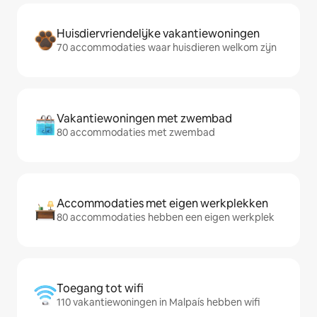
Huisdiervriendelijke vakantiewoningen
70 accommodaties waar huisdieren welkom zijn
Vakantiewoningen met zwembad
80 accommodaties met zwembad
Accommodaties met eigen werkplekken
80 accommodaties hebben een eigen werkplek
Toegang tot wifi
110 vakantiewoningen in Malpaís hebben wifi