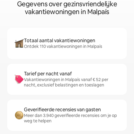
Gegevens over gezinsvriendelijke
vakantiewoningen in Malpaís
Totaal aantal vakantiewoningen
Ontdek 110 vakantiewoningen in Malpaís
Tarief per nacht vanaf
Vakantiewoningen in Malpaís vanaf € 52 per
nacht, exclusief belastingen en toeslagen
Geverifieerde recensies van gasten
Meer dan 3.940 geverifieerde recensies om je op
weg te helpen