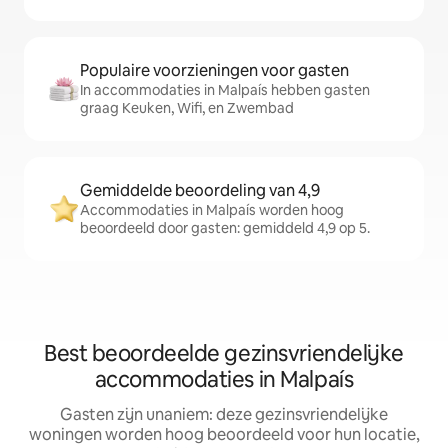
Populaire voorzieningen voor gasten
In accommodaties in Malpaís hebben gasten
graag Keuken, Wifi, en Zwembad
Gemiddelde beoordeling van 4,9
Accommodaties in Malpaís worden hoog
beoordeeld door gasten: gemiddeld 4,9 op 5.
Best beoordeelde gezinsvriendelijke
accommodaties in Malpaís
Gasten zijn unaniem: deze gezinsvriendelijke
woningen worden hoog beoordeeld voor hun locatie,