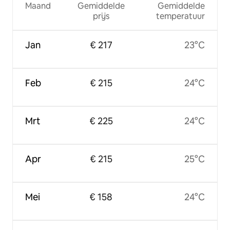
Maand
Gemiddelde
Gemiddelde
prijs
temperatuur
Jan
€ 217
23°C
Feb
€ 215
24°C
Mrt
€ 225
24°C
Apr
€ 215
25°C
Mei
€ 158
24°C