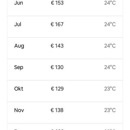
Jun
€ 153
24°C
Jul
€ 167
24°C
Aug
€ 143
24°C
Sep
€ 130
24°C
Okt
€ 129
23°C
Nov
€ 138
23°C