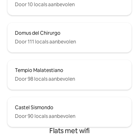
Door 10 locals aanbevolen
Domus del Chirurgo
Door 111 locals aanbevolen
Tempio Malatestiano
Door 98 locals aanbevolen
Castel Sismondo
Door 90 locals aanbevolen
Flats met wifi