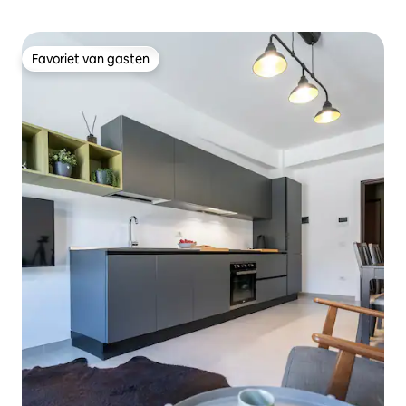
Favoriet van gasten
Favoriet van gasten