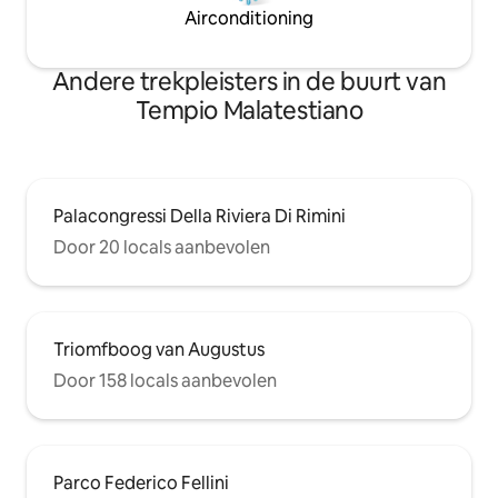
Airconditioning
Andere trekpleisters in de buurt van
Tempio Malatestiano
Palacongressi Della Riviera Di Rimini
Door 20 locals aanbevolen
Triomfboog van Augustus
Door 158 locals aanbevolen
Parco Federico Fellini