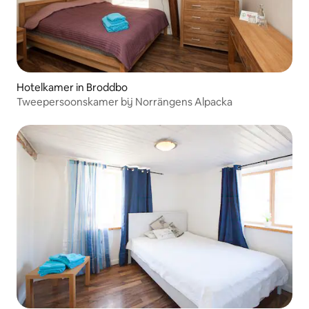
Hotelkamer in Broddbo
Tweepersoonskamer bij Norrängens Alpacka