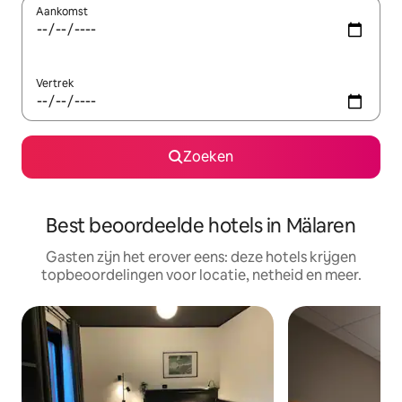
Aankomst
Vertrek
Zoeken
Best beoordeelde hotels in Mälaren
Gasten zijn het erover eens: deze hotels krijgen
topbeoordelingen voor locatie, netheid en meer.