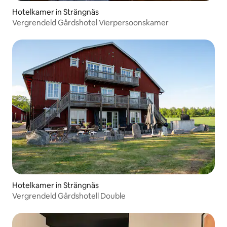
Hotelkamer in Strängnäs
Vergrendeld Gårdshotel Vierpersoonskamer
Hotelkamer in Strängnäs
Vergrendeld Gårdshotell Double