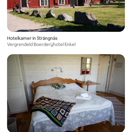
Hotelkamer in Strängnäs
Vergrendeld Boerderijhotel Enkel