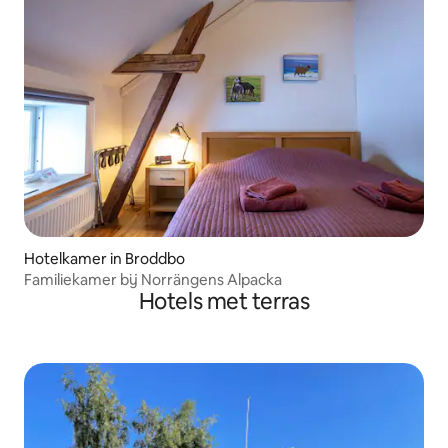
Hotelkamer in Broddbo
Familiekamer bij Norrängens Alpacka
Hotels met terras