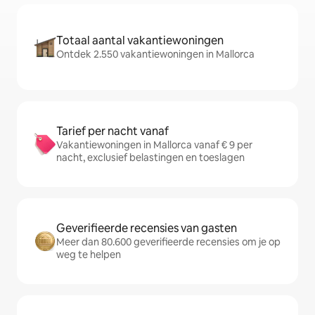
Totaal aantal vakantiewoningen
Ontdek 2.550 vakantiewoningen in Mallorca
Tarief per nacht vanaf
Vakantiewoningen in Mallorca vanaf € 9 per
nacht, exclusief belastingen en toeslagen
Geverifieerde recensies van gasten
Meer dan 80.600 geverifieerde recensies om je op
weg te helpen