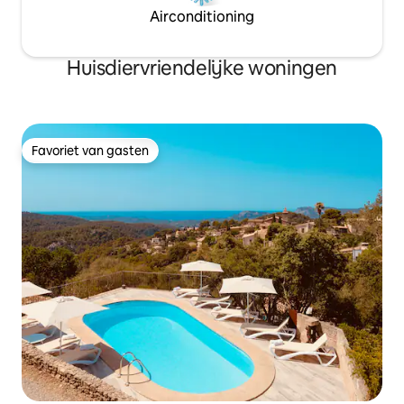
Airconditioning
Huisdiervriendelijke woningen
Favoriet van gasten
Favoriet van gasten