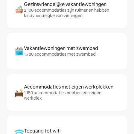
Gezinsvriendelijke vakantiewoningen
2.100 accommodaties zijn ruimer en hebben
kindvriendelijke voorzieningen
Vakantiewoningen met zwembad
1.780 accommodaties met zwembad
Accommodaties met eigen werkplekken
1.150 accommodaties hebben een eigen
werkplek
Toegang tot wifi