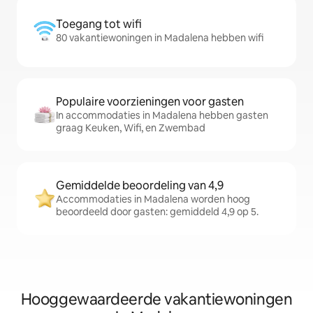
Toegang tot wifi
80 vakantiewoningen in Madalena hebben wifi
Populaire voorzieningen voor gasten
In accommodaties in Madalena hebben gasten
graag Keuken, Wifi, en Zwembad
Gemiddelde beoordeling van 4,9
Accommodaties in Madalena worden hoog
beoordeeld door gasten: gemiddeld 4,9 op 5.
Hooggewaardeerde vakantiewoningen