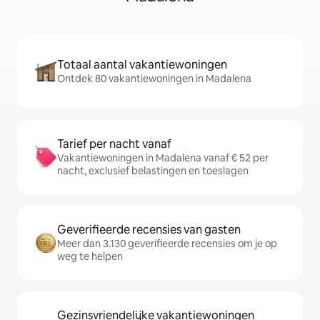
Totaal aantal vakantiewoningen
Ontdek 80 vakantiewoningen in Madalena
Tarief per nacht vanaf
Vakantiewoningen in Madalena vanaf € 52 per
nacht, exclusief belastingen en toeslagen
Geverifieerde recensies van gasten
Meer dan 3.130 geverifieerde recensies om je op
weg te helpen
Gezinsvriendelijke vakantiewoningen