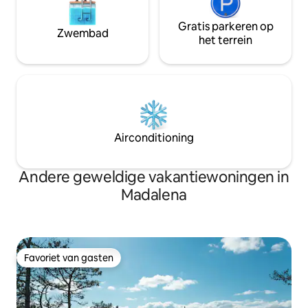
Gratis parkeren op
Zwembad
het terrein
Airconditioning
Andere geweldige vakantiewoningen in
Madalena
Favoriet van gasten
Favoriet van gasten