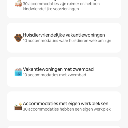
30 accommodaties zijn ruimer en hebben
kindvriendelijke voorzieningen
Huisdiervriendelijke vakantiewoningen
10 accommodaties waar huisdieren welkom zijn
Vakantiewoningen met zwembad
10 accommodaties met zwembad
Accommodaties met eigen werkplekken
30 accommodaties hebben een eigen werkplek