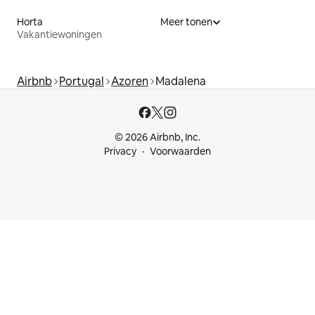
Horta
Meer tonen
Vakantiewoningen
Airbnb
Portugal
Azoren
Madalena
© 2026 Airbnb, Inc.
Privacy
Voorwaarden