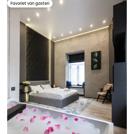
Favoriet van gasten
Favoriet van gasten