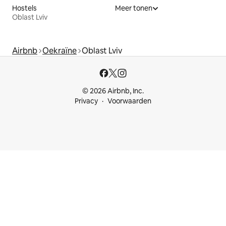
Hostels
Meer tonen
Oblast Lviv
Airbnb
Oekraïne
Oblast Lviv
© 2026 Airbnb, Inc.
Privacy
Voorwaarden