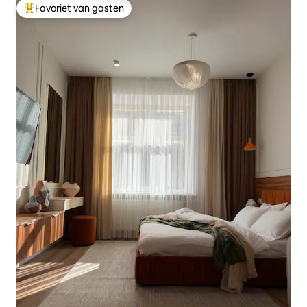
Favoriet van gasten
Topfavoriet van gasten