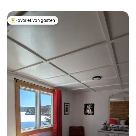
Favoriet van gasten
Topfavoriet van gasten