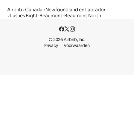
Airbnb
Canada
Newfoundland en Labrador
Lushes Bight-Beaumont-Beaumont North
© 2026 Airbnb, Inc.
Privacy
Voorwaarden