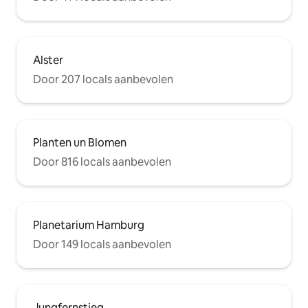
Alster
Door 207 locals aanbevolen
Planten un Blomen
Door 816 locals aanbevolen
Planetarium Hamburg
Door 149 locals aanbevolen
Jungfernstieg