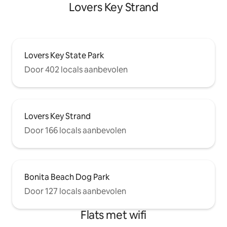
Lovers Key Strand
Lovers Key State Park
Door 402 locals aanbevolen
Lovers Key Strand
Door 166 locals aanbevolen
Bonita Beach Dog Park
Door 127 locals aanbevolen
Flats met wifi