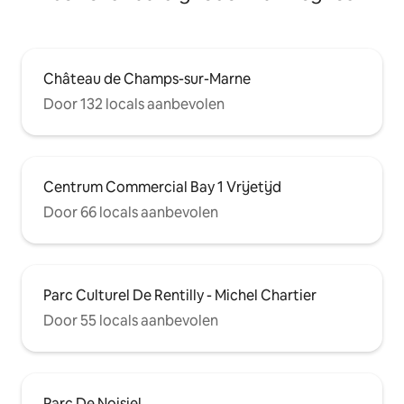
Château de Champs-sur-Marne
Door 132 locals aanbevolen
Centrum Commercial Bay 1 Vrijetijd
Door 66 locals aanbevolen
Parc Culturel De Rentilly - Michel Chartier
Door 55 locals aanbevolen
Parc De Noisiel