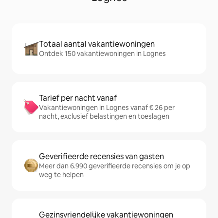
Totaal aantal vakantiewoningen
Ontdek 150 vakantiewoningen in Lognes
Tarief per nacht vanaf
Vakantiewoningen in Lognes vanaf € 26 per
nacht, exclusief belastingen en toeslagen
Geverifieerde recensies van gasten
Meer dan 6.990 geverifieerde recensies om je op
weg te helpen
Gezinsvriendelijke vakantiewoningen