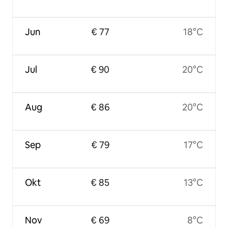
Jun
€ 77
18°C
Jul
€ 90
20°C
Aug
€ 86
20°C
Sep
€ 79
17°C
Okt
€ 85
13°C
Nov
€ 69
8°C