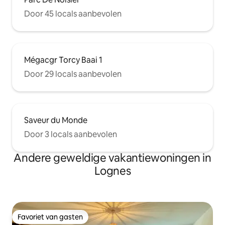
Door 45 locals aanbevolen
Mégacgr Torcy Baai 1
Door 29 locals aanbevolen
Saveur du Monde
Door 3 locals aanbevolen
Andere geweldige vakantiewoningen in
Lognes
Favoriet van gasten
Favoriet van gasten