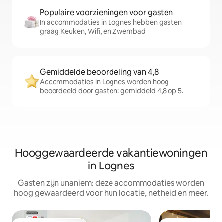
Populaire voorzieningen voor gasten
In accommodaties in Lognes hebben gasten
graag Keuken, Wifi, en Zwembad
Gemiddelde beoordeling van 4,8
Accommodaties in Lognes worden hoog
beoordeeld door gasten: gemiddeld 4,8 op 5.
Hooggewaardeerde vakantiewoningen
in Lognes
Gasten zijn unaniem: deze accommodaties worden
hoog gewaardeerd voor hun locatie, netheid en meer.