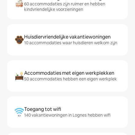
60 accommodaties zijn ruimer en hebben
kindvriendelijke voorzieningen
Huisdiervriendelijke vakantiewoningen
10 accommodaties waar huisdieren welkom zijn
Accommodaties met eigen werkplekken
50 accommodaties hebben een eigen werkplek
Toegang tot wifi
140 vakantiewoningen in Lognes hebben wifi