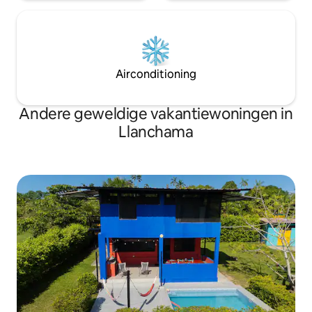
Airconditioning
Andere geweldige vakantiewoningen in
Llanchama