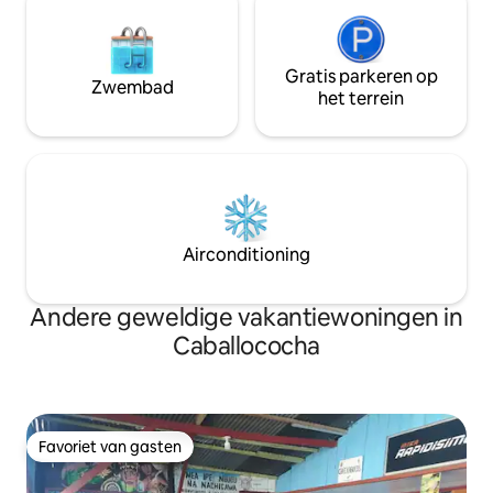
Gratis parkeren op
Zwembad
het terrein
Airconditioning
Andere geweldige vakantiewoningen in
Caballococha
Favoriet van gasten
Favoriet van gasten