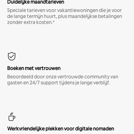
Duidelijke maandtarieven
Speciale tarieven voor vakantiewoningen die je voor
de lange termijn huurt, plus maandelijkse betalingen
zonder extra kosten.*
Boeken met vertrouwen
Beoordeeld door onze vertrouwde community van
gasten en 24/7 support tijdens je lange verblijf.
Werkvriendelijke plekken voor digitale nomaden