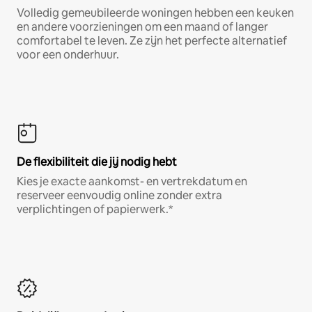
Volledig gemeubileerde woningen hebben een keuken
en andere voorzieningen om een maand of langer
comfortabel te leven. Ze zijn het perfecte alternatief
voor een onderhuur.
De flexibiliteit die jij nodig hebt
Kies je exacte aankomst- en vertrekdatum en
reserveer eenvoudig online zonder extra
verplichtingen of papierwerk.*