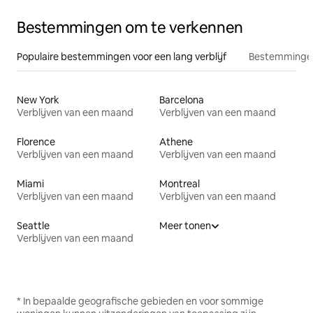
Bestemmingen om te verkennen
Populaire bestemmingen voor een lang verblijf
Bestemmingen
New York
Barcelona
Verblijven van een maand
Verblijven van een maand
Florence
Athene
Verblijven van een maand
Verblijven van een maand
Miami
Montreal
Verblijven van een maand
Verblijven van een maand
Seattle
Meer tonen
Verblijven van een maand
* In bepaalde geografische gebieden en voor sommige