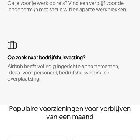
Ga je voor je werk op reis? Vind een verblijf voor de
lange termijn met snelle wifi en aparte werkplekken.
Op zoek naar bedrijfshuisvesting?
Airbnb heeft volledig ingerichte appartementen,
ideaal voor personeel, bedrijfshuisvesting en
overplaatsing.
Populaire voorzieningen voor verblijven
van een maand