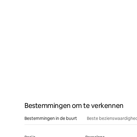
Bestemmingen om te verkennen
Bestemmingen in de buurt
Beste bezienswaardighed