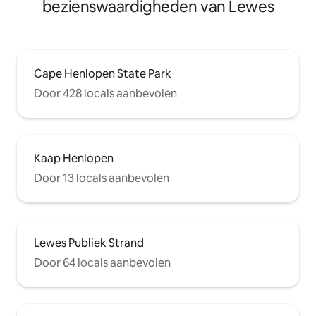
bezienswaardigheden van Lewes
Cape Henlopen State Park
Door 428 locals aanbevolen
Kaap Henlopen
Door 13 locals aanbevolen
Lewes Publiek Strand
Door 64 locals aanbevolen