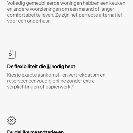
Volledig gemeubileerde woningen hebben een keuken
en andere voorzieningen om een maand of langer
comfortabel te leven. Ze zijn het perfecte alternatief
voor een onderhuur.
De flexibiliteit die jij nodig hebt
Kies je exacte aankomst- en vertrekdatum en
reserveer eenvoudig online zonder extra
verplichtingen of papierwerk.*
Duidelijke maandtarieven