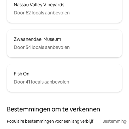
Nassau Valley Vineyards
Door 62 locals aanbevolen
Zwaanendael Museum
Door 54 locals aanbevolen
Fish On
Door 41 locals aanbevolen
Bestemmingen om te verkennen
Populaire bestemmingen voor een lang verblijf
Bestemmingen