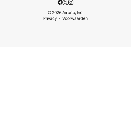
© 2026 Airbnb, Inc.
Privacy
Voorwaarden