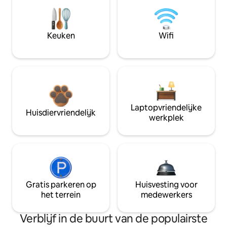
Keuken
Wifi
Laptopvriendelijke
Huisdiervriendelijk
werkplek
Gratis parkeren op
Huisvesting voor
het terrein
medewerkers
Verblijf in de buurt van de populairste