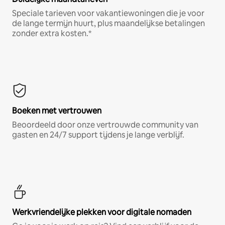
Speciale tarieven voor vakantiewoningen die je voor
de lange termijn huurt, plus maandelijkse betalingen
zonder extra kosten.*
Boeken met vertrouwen
Beoordeeld door onze vertrouwde community van
gasten en 24/7 support tijdens je lange verblijf.
Werkvriendelijke plekken voor digitale nomaden