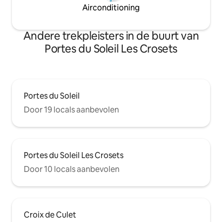
Airconditioning
Andere trekpleisters in de buurt van
Portes du Soleil Les Crosets
Portes du Soleil
Door 19 locals aanbevolen
Portes du Soleil Les Crosets
Door 10 locals aanbevolen
Croix de Culet