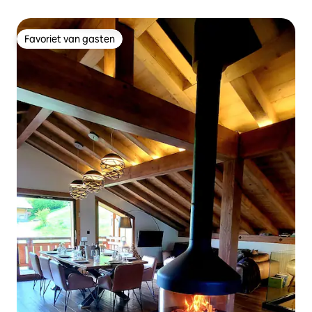
Favoriet van gasten
Favoriet van gasten