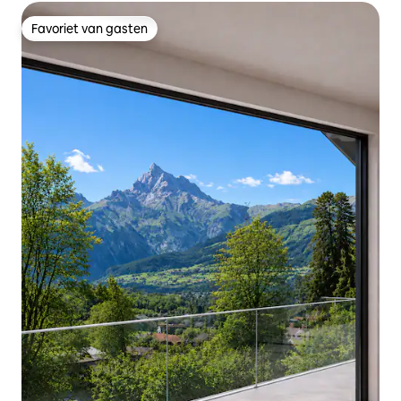
Favoriet van gasten
Favoriet van gasten