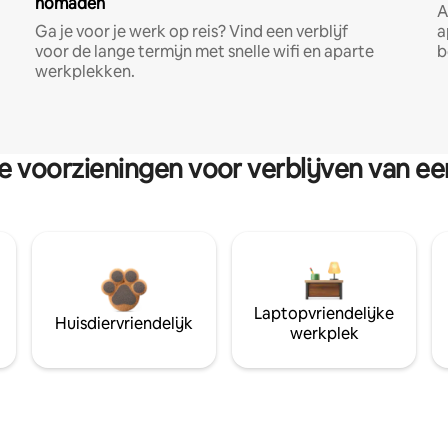
nomaden
A
Ga je voor je werk op reis? Vind een verblijf
a
voor de lange termijn met snelle wifi en aparte
b
werkplekken.
re voorzieningen voor verblijven van e
Laptopvriendelijke
Huisdiervriendelijk
werkplek