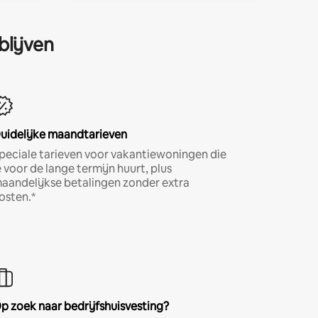
blijven
uidelijke maandtarieven
peciale tarieven voor vakantiewoningen die
e voor de lange termijn huurt, plus
aandelijkse betalingen zonder extra
osten.*
p zoek naar bedrijfshuisvesting?