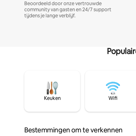
Beoordeeld door onze vertrouwde
community van gasten en 24/7 support
tijdens je lange verblijf.
Populai
Keuken
Wifi
Bestemmingen om te verkennen