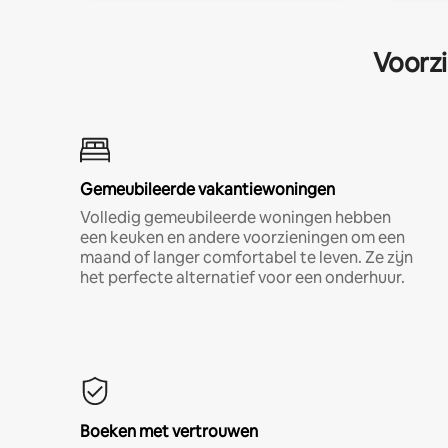
Voorzi
Gemeubileerde vakantiewoningen
Volledig gemeubileerde woningen hebben
een keuken en andere voorzieningen om een
maand of langer comfortabel te leven. Ze zijn
het perfecte alternatief voor een onderhuur.
Boeken met vertrouwen