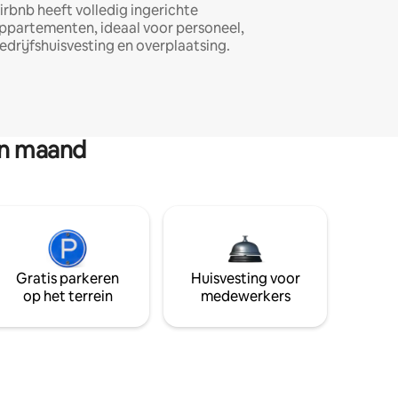
irbnb heeft volledig ingerichte
ppartementen, ideaal voor personeel,
edrijfshuisvesting en overplaatsing.
en maand
Gratis parkeren
Huisvesting voor
op het terrein
medewerkers