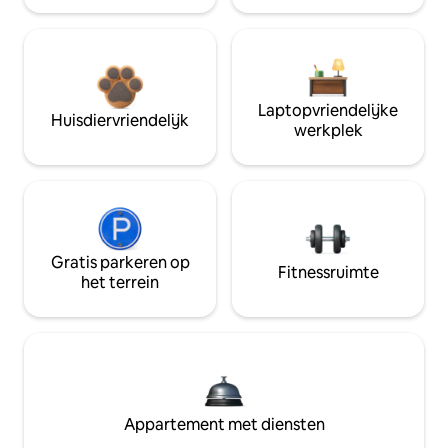
Laptopvriendelijke
Huisdiervriendelijk
werkplek
Gratis parkeren op
Fitnessruimte
het terrein
Appartement met diensten