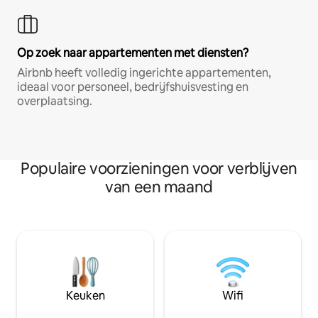
Op zoek naar appartementen met diensten?
Airbnb heeft volledig ingerichte appartementen,
ideaal voor personeel, bedrijfshuisvesting en
overplaatsing.
Populaire voorzieningen voor verblijven
van een maand
Keuken
Wifi