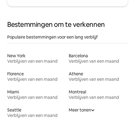
Bestemmingen om te verkennen
Populaire bestemmingen voor een lang verblijf
New York
Barcelona
Verblijven van een maand
Verblijven van een maand
Florence
Athene
Verblijven van een maand
Verblijven van een maand
Miami
Montreal
Verblijven van een maand
Verblijven van een maand
Seattle
Meer tonen
Verblijven van een maand