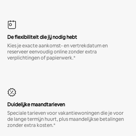
De flexibiliteit die jij nodig hebt
Kies je exacte aankomst- en vertrekdatum en
reserveer eenvoudig online zonder extra
verplichtingen of papierwerk.*
Duidelijke maandtarieven
Speciale tarieven voor vakantiewoningen die je voor
de lange termijn huurt, plus maandelijkse betalingen
zonder extra kosten.*