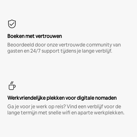
Boeken met vertrouwen
Beoordeeld door onze vertrouwde community van
gasten en 24/7 support tijdens je lange verblijf.
Werkvriendelijke plekken voor digitale nomaden
Ga je voor je werk op reis? Vind een verblijf voor de
lange termijn met snelle wifi en aparte werkplekken.