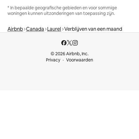
* In bepaalde geografische gebieden en voor sommige
woningen kunnen uitzonderingen van toepassing zijn.
Airbnb
Canada
Laurel
Verblijven van een maand
© 2026 Airbnb, Inc.
Privacy
Voorwaarden