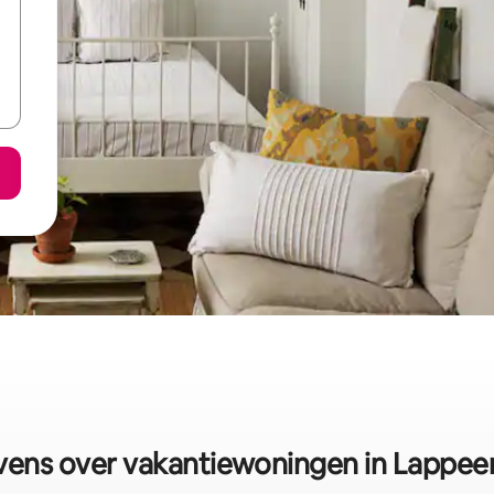
ens over vakantiewoningen in Lappee