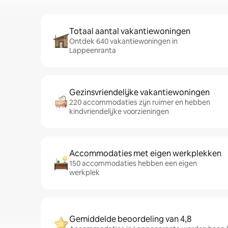
Totaal aantal vakantiewoningen
Ontdek 640 vakantiewoningen in
Lappeenranta
Gezinsvriendelijke vakantiewoningen
220 accommodaties zijn ruimer en hebben
kindvriendelijke voorzieningen
Accommodaties met eigen werkplekken
150 accommodaties hebben een eigen
werkplek
Gemiddelde beoordeling van 4,8