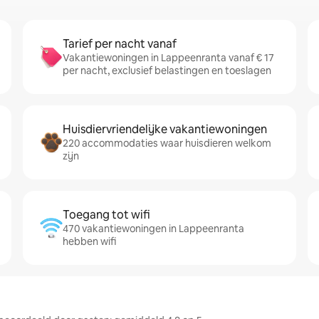
Tarief per nacht vanaf
Vakantiewoningen in Lappeenranta vanaf € 17
per nacht, exclusief belastingen en toeslagen
Huisdiervriendelijke vakantiewoningen
220 accommodaties waar huisdieren welkom
zijn
Toegang tot wifi
470 vakantiewoningen in Lappeenranta
hebben wifi