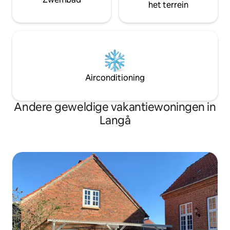
het terrein
Airconditioning
Andere geweldige vakantiewoningen in
Langå