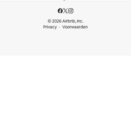
© 2026 Airbnb, Inc.
Privacy
Voorwaarden