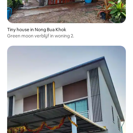
Tiny house in Nong Bua Khok
Green moon verblijf in woning 2.