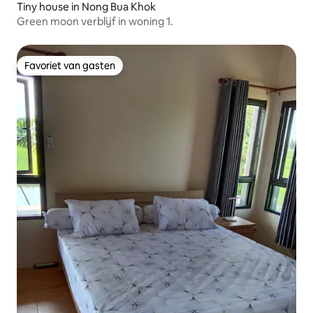
Tiny house in Nong Bua Khok
Green moon verblijf in woning 1.
Favoriet van gasten
Favoriet van gasten