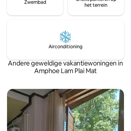
Zwembad
het terrein
Airconditioning
Andere geweldige vakantiewoningen in
Amphoe Lam Plai Mat