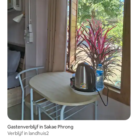
Gastenverblijf in Sakae Phrong
Verblijf in landhuis2