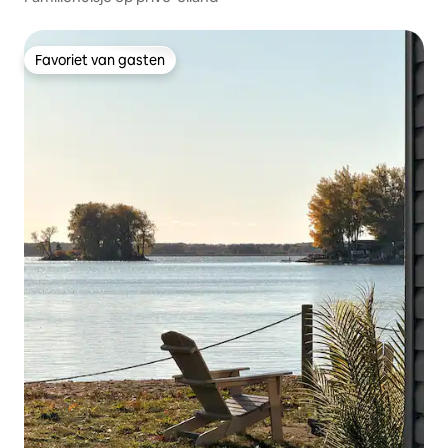
Favoriet van gasten
Favoriet van gasten