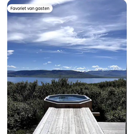
Favoriet van gasten
Favoriet van gasten