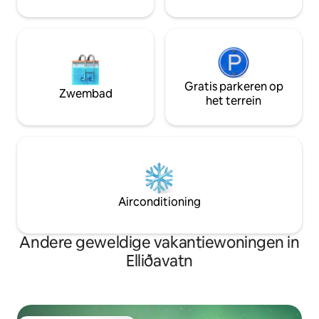
Gratis parkeren op
Zwembad
het terrein
Airconditioning
Andere geweldige vakantiewoningen in
Elliðavatn