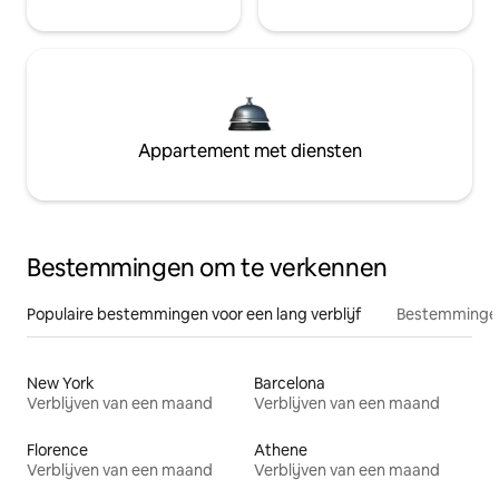
Appartement met diensten
Bestemmingen om te verkennen
Populaire bestemmingen voor een lang verblijf
Bestemmingen
New York
Barcelona
Verblijven van een maand
Verblijven van een maand
Florence
Athene
Verblijven van een maand
Verblijven van een maand