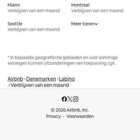
Miami
Montreal
Verblijven van een maand
Verblijven van een maand
Seattle
Meer tonen
Verblijven van een maand
* In bepaalde geografische gebieden en voor sommige
woningen kunnen uitzonderingen van toepassing zijn.
Airbnb
Denemarken
Labing
Verblijven van een maand
© 2026 Airbnb, Inc.
Privacy
Voorwaarden