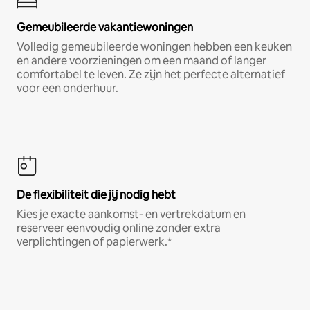
Gemeubileerde vakantiewoningen
Volledig gemeubileerde woningen hebben een keuken
en andere voorzieningen om een maand of langer
comfortabel te leven. Ze zijn het perfecte alternatief
voor een onderhuur.
De flexibiliteit die jij nodig hebt
Kies je exacte aankomst- en vertrekdatum en
reserveer eenvoudig online zonder extra
verplichtingen of papierwerk.*