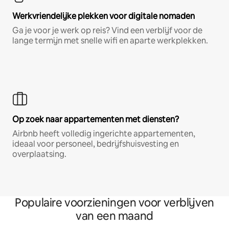
Werkvriendelijke plekken voor digitale nomaden
Ga je voor je werk op reis? Vind een verblijf voor de
lange termijn met snelle wifi en aparte werkplekken.
Op zoek naar appartementen met diensten?
Airbnb heeft volledig ingerichte appartementen,
ideaal voor personeel, bedrijfshuisvesting en
overplaatsing.
Populaire voorzieningen voor verblijven
van een maand