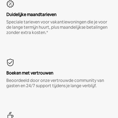
Duidelijke maandtarieven
Speciale tarieven voor vakantiewoningen die je voor
de lange termijn huurt, plus maandelijkse betalingen
zonder extra kosten.*
Boeken met vertrouwen
Beoordeeld door onze vertrouwde community van
gasten en 24/7 support tijdens je lange verblijf.