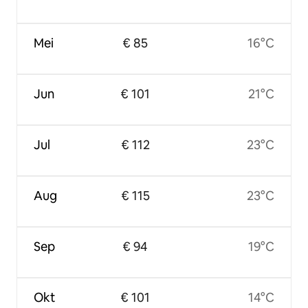
Mei
€ 85
16°C
Jun
€ 101
21°C
Jul
€ 112
23°C
Aug
€ 115
23°C
Sep
€ 94
19°C
Okt
€ 101
14°C