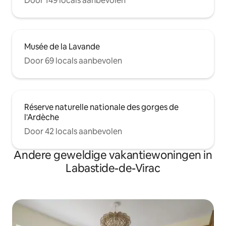
Door 149 locals aanbevolen
Musée de la Lavande
Door 69 locals aanbevolen
Réserve naturelle nationale des gorges de
l'Ardèche
Door 42 locals aanbevolen
Andere geweldige vakantiewoningen in
Labastide-de-Virac