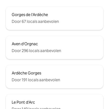
Gorges de l'Ardèche
Door 67 locals aanbevolen
Aven d'Orgnac
Door 296 locals aanbevolen
Ardèche Gorges
Door 191 locals aanbevolen
Le Pont d'Arc