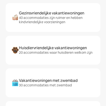
Gezinsvriendelijke vakantiewoningen
40 accommodaties zijn ruimer en hebben
kindvriendelijke voorzieningen
Huisdiervriendelijke vakantiewoningen
20 accommodaties waar huisdieren welkom zijn
Vakantiewoningen met zwembad
30 accommodaties met zwembad