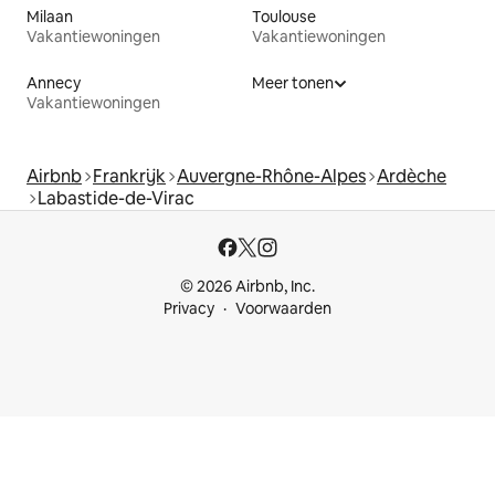
Milaan
Toulouse
Vakantiewoningen
Vakantiewoningen
Annecy
Meer tonen
Vakantiewoningen
Airbnb
Frankrijk
Auvergne-Rhône-Alpes
Ardèche
Labastide-de-Virac
© 2026 Airbnb, Inc.
Privacy
Voorwaarden