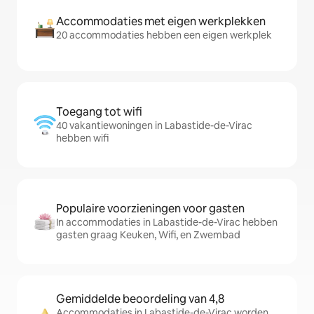
Accommodaties met eigen werkplekken
20 accommodaties hebben een eigen werkplek
Toegang tot wifi
40 vakantiewoningen in Labastide-de-Virac
hebben wifi
Populaire voorzieningen voor gasten
In accommodaties in Labastide-de-Virac hebben
gasten graag Keuken, Wifi, en Zwembad
Gemiddelde beoordeling van 4,8
Accommodaties in Labastide-de-Virac worden