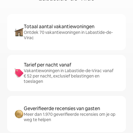
Totaal aantal vakantiewoningen
Ontdek 70 vakantiewoningen in Labastide-de-
Virac
Tarief per nacht vanaf
Vakantiewoningen in Labastide-de-Virac vanaf
€ 52 per nacht, exclusief belastingen en
toeslagen
Geverifieerde recensies van gasten
Meer dan 1.970 geverifieerde recensies om je op
weg te helpen