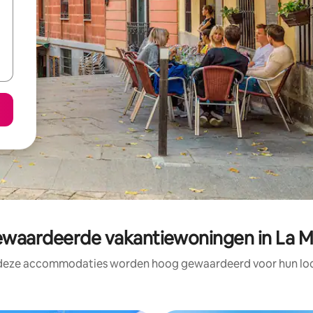
waardeerde vakantiewoningen in La M
 deze accommodaties worden hoog gewaardeerd voor hun loca