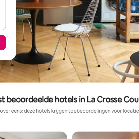
t beoordeelde hotels in La Crosse Co
rover eens: deze hotels krijgen topbeoordelingen voor locatie