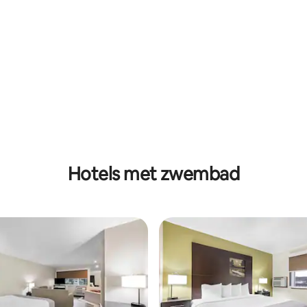
Hotels met zwembad