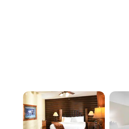
Crosse Airport