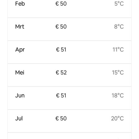
Feb
€ 50
5°C
Mrt
€ 50
8°C
Apr
€ 51
11°C
Mei
€ 52
15°C
Jun
€ 51
18°C
Jul
€ 50
20°C