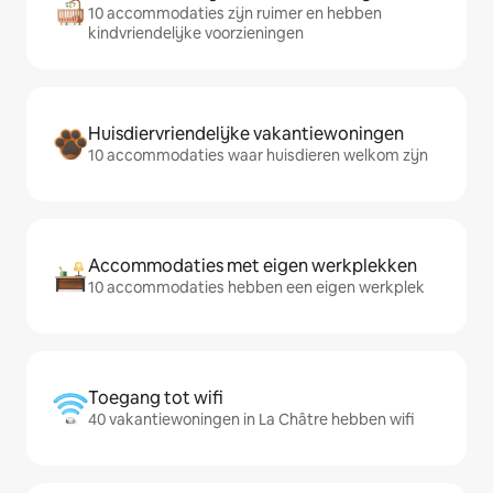
10 accommodaties zijn ruimer en hebben
kindvriendelijke voorzieningen
Huisdiervriendelijke vakantiewoningen
10 accommodaties waar huisdieren welkom zijn
Accommodaties met eigen werkplekken
10 accommodaties hebben een eigen werkplek
Toegang tot wifi
40 vakantiewoningen in La Châtre hebben wifi