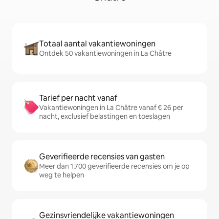
Totaal aantal vakantiewoningen
Ontdek 50 vakantiewoningen in La Châtre
Tarief per nacht vanaf
Vakantiewoningen in La Châtre vanaf € 26 per
nacht, exclusief belastingen en toeslagen
Geverifieerde recensies van gasten
Meer dan 1.700 geverifieerde recensies om je op
weg te helpen
Gezinsvriendelijke vakantiewoningen