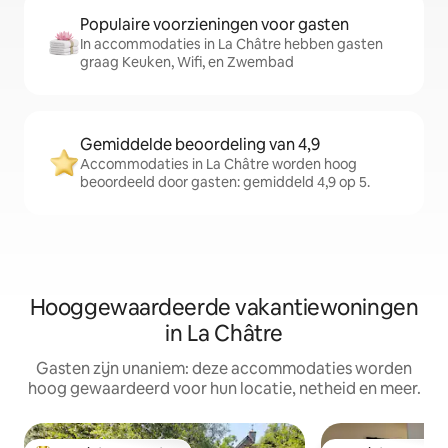
Populaire voorzieningen voor gasten
In accommodaties in La Châtre hebben gasten
graag Keuken, Wifi, en Zwembad
Gemiddelde beoordeling van 4,9
Accommodaties in La Châtre worden hoog
beoordeeld door gasten: gemiddeld 4,9 op 5.
Hooggewaardeerde vakantiewoningen
in La Châtre
Gasten zijn unaniem: deze accommodaties worden
hoog gewaardeerd voor hun locatie, netheid en meer.