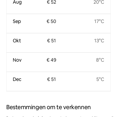
Aug
€ 52
20°C
Sep
€ 50
17°C
Okt
€ 51
13°C
Nov
€ 49
8°C
Dec
€ 51
5°C
Bestemmingen om te verkennen