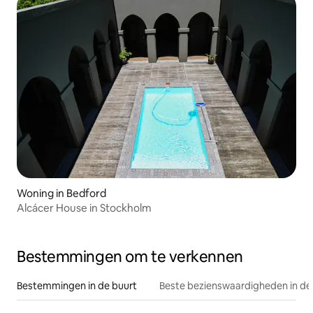
Woning in Bedford
Alcácer House in Stockholm
Bestemmingen om te verkennen
Bestemmingen in de buurt
Beste bezienswaardigheden in de