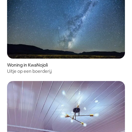
Woning in KwaNojoli
Uitje op een boerderij