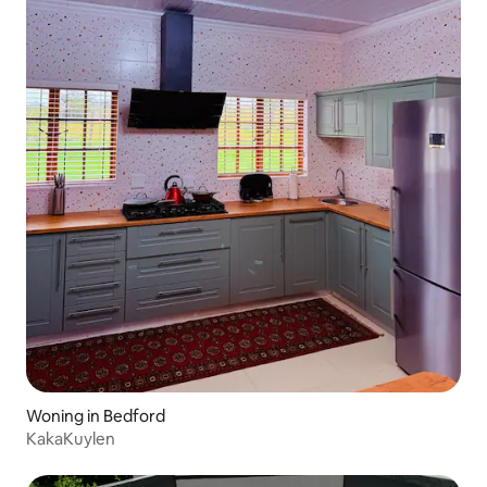
Woning in Bedford
KakaKuylen