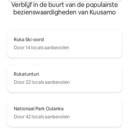
Verblijf in de buurt van de populairste
bezienswaardigheden van Kuusamo
Ruka Ski-oord
Door 14 locals aanbevolen
Rukatunturi
Door 22 locals aanbevolen
Nationaal Park Oulanka
Door 42 locals aanbevolen