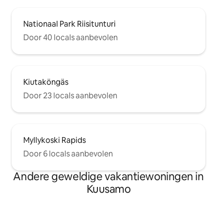
Nationaal Park Riisitunturi
Door 40 locals aanbevolen
Kiutaköngäs
Door 23 locals aanbevolen
Myllykoski Rapids
Door 6 locals aanbevolen
Andere geweldige vakantiewoningen in
Kuusamo