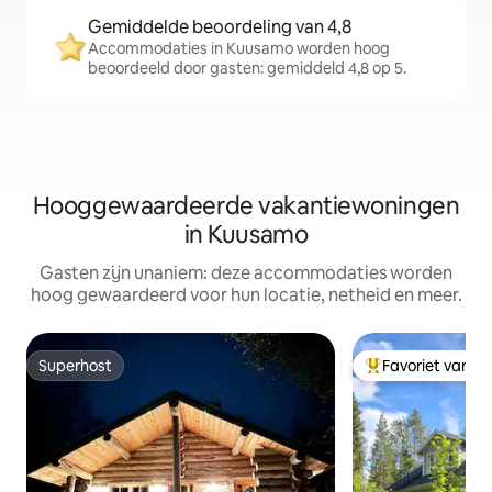
Gemiddelde beoordeling van 4,8
Accommodaties in Kuusamo worden hoog
beoordeeld door gasten: gemiddeld 4,8 op 5.
Hooggewaardeerde vakantiewoningen
in Kuusamo
Gasten zijn unaniem: deze accommodaties worden
hoog gewaardeerd voor hun locatie, netheid en meer.
Superhost
Favoriet van g
Superhost
Topfavoriet van 