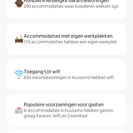
Huisdiervriendelijke vakantiewoningen
290 accommodaties waar huisdieren welkom zijn
Accommodaties met eigen werkplekken
170 accommodaties hebben een eigen werkplek
Toegang tot wifi
630 vakantiewoningen in Kuusamo hebben wifi
Populaire voorzieningen voor gasten
In accommodaties in Kuusamo hebben gasten
graag Keuken, Wifi, en Zwembad