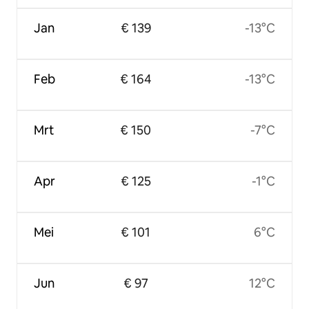
Jan
€ 139
-13°C
Feb
€ 164
-13°C
Mrt
€ 150
-7°C
Apr
€ 125
-1°C
Mei
€ 101
6°C
Jun
€ 97
12°C