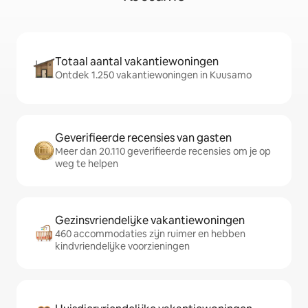
Totaal aantal vakantiewoningen
Ontdek 1.250 vakantiewoningen in Kuusamo
Geverifieerde recensies van gasten
Meer dan 20.110 geverifieerde recensies om je op
weg te helpen
Gezinsvriendelijke vakantiewoningen
460 accommodaties zijn ruimer en hebben
kindvriendelijke voorzieningen