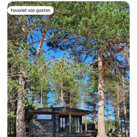
Favoriet van gasten
Favoriet van gasten