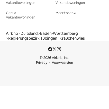
Vakantiewoningen
Vakantiewoningen
Genua
Meer tonen
Vakantiewoningen
Airbnb
Duitsland
Baden-Württemberg
Regierungsbezirk Tübingen
Krauchenwies
© 2026 Airbnb, Inc.
Privacy
Voorwaarden