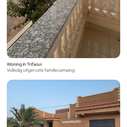
Woning in Trifaoui
Volledig uitgeruste familiecamping