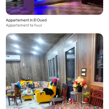
Appartement in El Oued
Appartement te huur