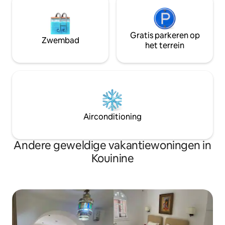
Gratis parkeren op
Zwembad
het terrein
Airconditioning
Andere geweldige vakantiewoningen in
Kouinine