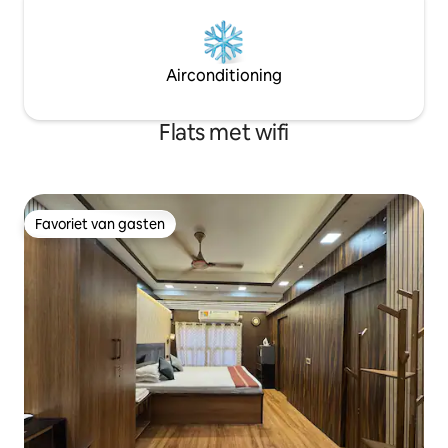
Airconditioning
Flats met wifi
Favoriet van gasten
Favoriet van gasten