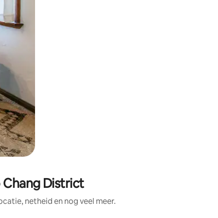
 Chang District
catie, netheid en nog veel meer.