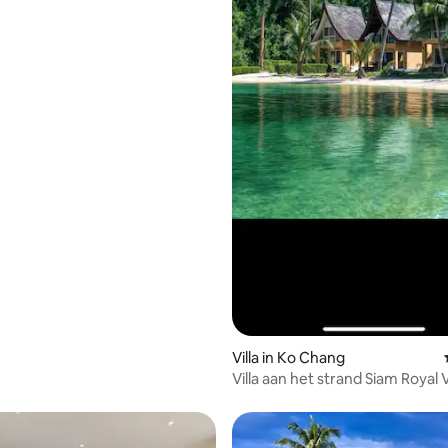
Villa in Ko Chang
Villa aan het strand Siam Royal 