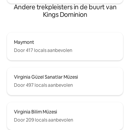
Andere trekpleisters in de buurt van
Kings Dominion
Maymont
Door 417 locals aanbevolen
Virginia Güzel Sanatlar Müzesi
Door 497 locals aanbevolen
Virginia Bilim Müzesi
Door 209 locals aanbevolen