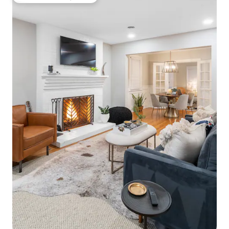
Topfavoriet van gasten