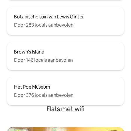
Botanische tuin van Lewis Ginter
Door 283 locals aanbevolen
Brown's Island
Door 146 locals aanbevolen
Het Poe Museum
Door 376 locals aanbevolen
Flats met wifi