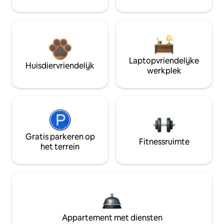
Laptopvriendelijke
Huisdiervriendelijk
werkplek
Gratis parkeren op
Fitnessruimte
het terrein
Appartement met diensten