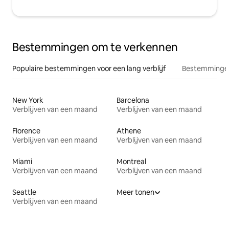
Bestemmingen om te verkennen
Populaire bestemmingen voor een lang verblijf
Bestemmingen
New York
Barcelona
Verblijven van een maand
Verblijven van een maand
Florence
Athene
Verblijven van een maand
Verblijven van een maand
Miami
Montreal
Verblijven van een maand
Verblijven van een maand
Seattle
Meer tonen
Verblijven van een maand