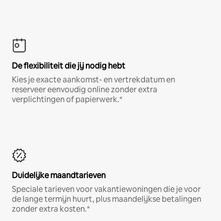
De flexibiliteit die jij nodig hebt
Kies je exacte aankomst- en vertrekdatum en
reserveer eenvoudig online zonder extra
verplichtingen of papierwerk.*
Duidelijke maandtarieven
Speciale tarieven voor vakantiewoningen die je voor
de lange termijn huurt, plus maandelijkse betalingen
zonder extra kosten.*