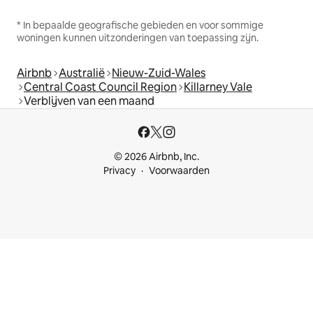
* In bepaalde geografische gebieden en voor sommige
woningen kunnen uitzonderingen van toepassing zijn.
Airbnb
Australië
Nieuw-Zuid-Wales
Central Coast Council Region
Killarney Vale
Verblijven van een maand
© 2026 Airbnb, Inc.
Privacy
Voorwaarden