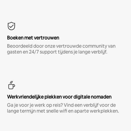
Boeken met vertrouwen
Beoordeeld door onze vertrouwde community van
gasten en 24/7 support tijdens je lange verblijf.
Werkvriendelijke plekken voor digitale nomaden
Ga je voor je werk op reis? Vind een verblijf voor de
lange termijn met snelle wifi en aparte werkplekken.