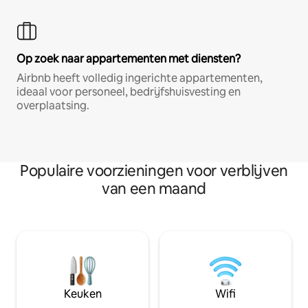
Op zoek naar appartementen met diensten?
Airbnb heeft volledig ingerichte appartementen,
ideaal voor personeel, bedrijfshuisvesting en
overplaatsing.
Populaire voorzieningen voor verblijven
van een maand
Keuken
Wifi