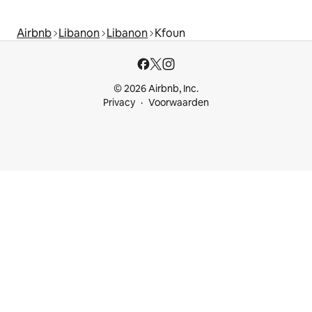
Airbnb
Libanon
Libanon
Kfoun
© 2026 Airbnb, Inc.
Privacy
Voorwaarden