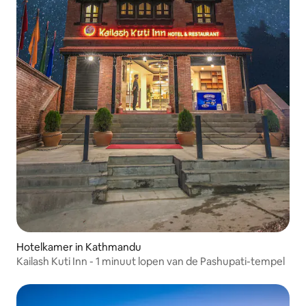
Hotelkamer in Kathmandu
Kailash Kuti Inn - 1 minuut lopen van de Pashupati-tempel