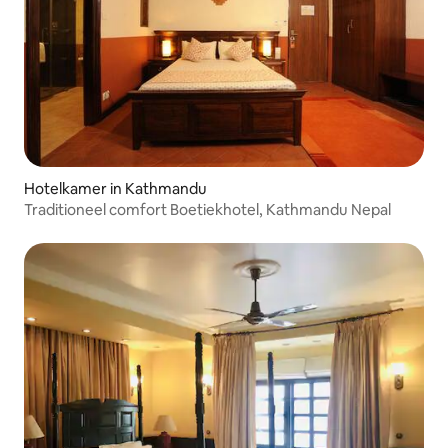
Hotelkamer in Kathmandu
Traditioneel comfort Boetiekhotel, Kathmandu Nepal