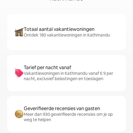
Totaal aantal vakantiewoningen
Ontdek 180 vakantiewoningen in Kathmandu
Tarief per nacht vanaf
Vakantiewoningen in Kathmandu vanaf € 9 per
nacht, exclusief belastingen en toeslagen
Geverifieerde recensies van gasten
Meer dan 930 geverifieerde recensies om je op
weg te helpen