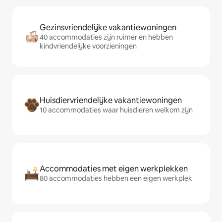
Gezinsvriendelijke vakantiewoningen
40 accommodaties zijn ruimer en hebben
kindvriendelijke voorzieningen
Huisdiervriendelijke vakantiewoningen
10 accommodaties waar huisdieren welkom zijn
Accommodaties met eigen werkplekken
80 accommodaties hebben een eigen werkplek