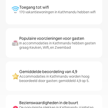
Toegang tot wifi
170 vakantiewoningen in Kathmandu hebben wifi
Populaire voorzieningen voor gasten
In accommodaties in Kathmandu hebben gasten
graag Keuken, Wifi, en Zwembad
Gemiddelde beoordeling van 4,9
Accommodaties in Kathmandu worden hoog
beoordeeld door gasten: gemiddeld 4,9 op 5.
Bezienswaardigheden in de buurt
De populairste plekken in Kathmandu zijnPatan