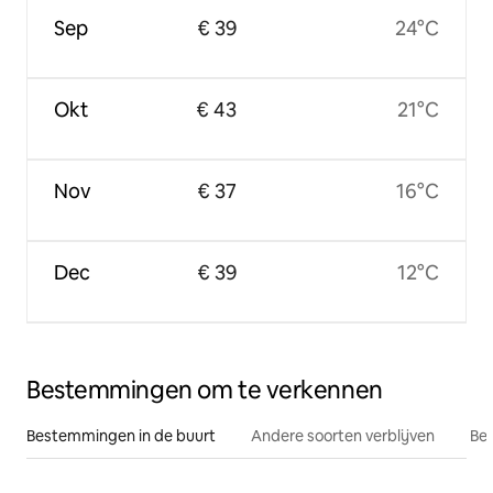
Sep
€ 39
24°C
Okt
€ 43
21°C
Nov
€ 37
16°C
Dec
€ 39
12°C
Bestemmingen om te verkennen
Bestemmingen in de buurt
Andere soorten verblijven
Bes