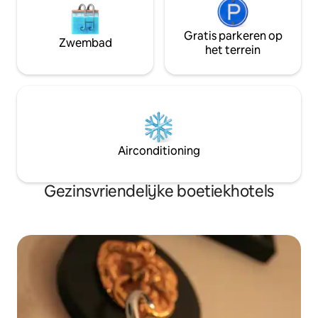
Gratis parkeren op
Zwembad
het terrein
Airconditioning
Gezinsvriendelijke boetiekhotels