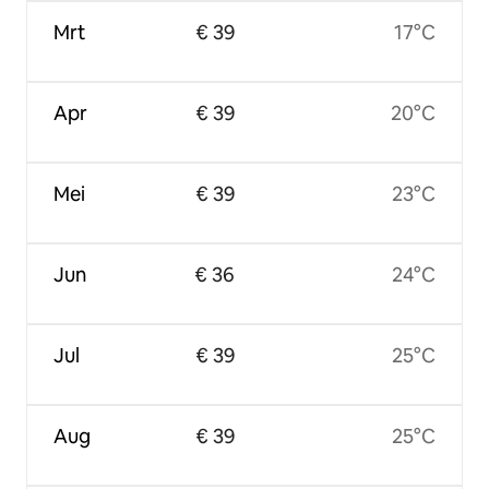
Mrt
€ 39
17°C
Apr
€ 39
20°C
Mei
€ 39
23°C
Jun
€ 36
24°C
Jul
€ 39
25°C
Aug
€ 39
25°C