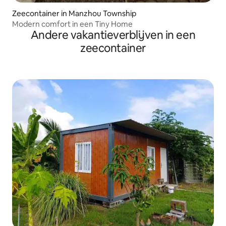
Zeecontainer in Manzhou Township
Modern comfort in een Tiny Home
Andere vakantieverblijven in een
zeecontainer