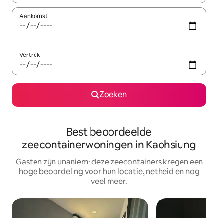
Aankomst
Vertrek
Zoeken
Best beoordeelde
zeecontainerwoningen in Kaohsiung
Gasten zijn unaniem: deze zeecontainers kregen een
hoge beoordeling voor hun locatie, netheid en nog
veel meer.