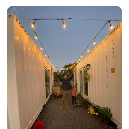
voor vier personen