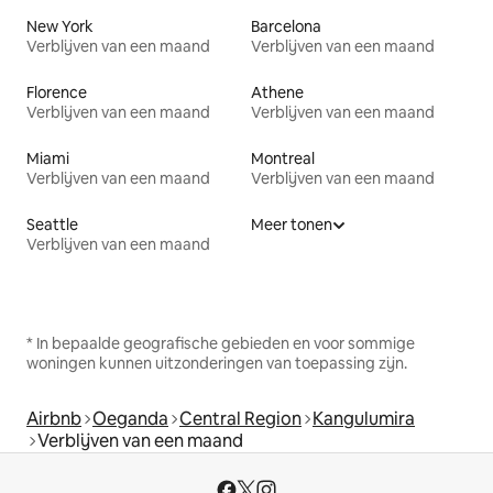
New York
Barcelona
Verblijven van een maand
Verblijven van een maand
Florence
Athene
Verblijven van een maand
Verblijven van een maand
Miami
Montreal
Verblijven van een maand
Verblijven van een maand
Seattle
Meer tonen
Verblijven van een maand
* In bepaalde geografische gebieden en voor sommige
woningen kunnen uitzonderingen van toepassing zijn.
Airbnb
Oeganda
Central Region
Kangulumira
Verblijven van een maand