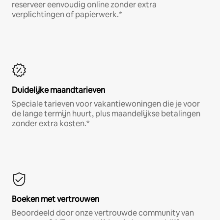
reserveer eenvoudig online zonder extra
verplichtingen of papierwerk.*
Duidelijke maandtarieven
Speciale tarieven voor vakantiewoningen die je voor
de lange termijn huurt, plus maandelijkse betalingen
zonder extra kosten.*
Boeken met vertrouwen
Beoordeeld door onze vertrouwde community van