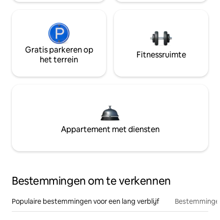
Gratis parkeren op
Fitnessruimte
het terrein
Appartement met diensten
Bestemmingen om te verkennen
Populaire bestemmingen voor een lang verblijf
Bestemmingen