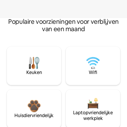
Populaire voorzieningen voor verblijven
van een maand
Keuken
Wifi
Laptopvriendelijke
Huisdiervriendelijk
werkplek