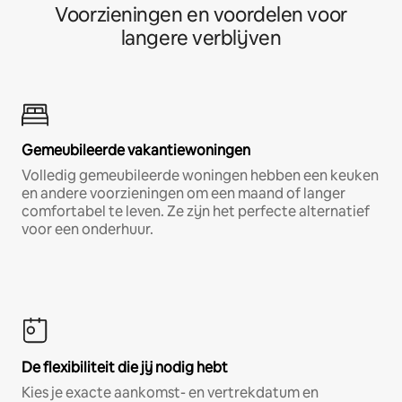
Voorzieningen en voordelen voor
langere verblijven
Gemeubileerde vakantiewoningen
Volledig gemeubileerde woningen hebben een keuken
en andere voorzieningen om een maand of langer
comfortabel te leven. Ze zijn het perfecte alternatief
voor een onderhuur.
De flexibiliteit die jij nodig hebt
Kies je exacte aankomst- en vertrekdatum en