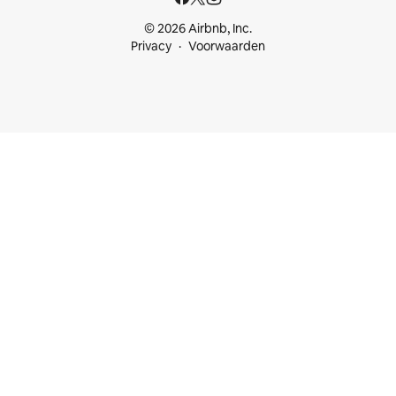
© 2026 Airbnb, Inc.
Privacy
Voorwaarden