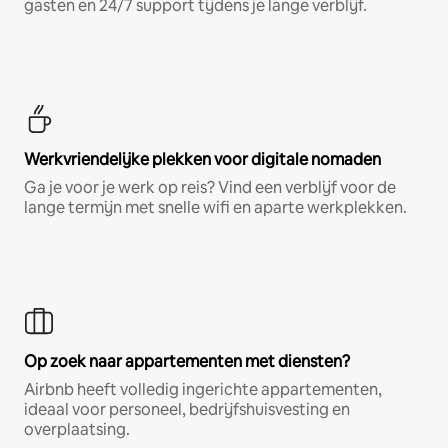
gasten en 24/7 support tijdens je lange verblijf.
Werkvriendelijke plekken voor digitale nomaden
Ga je voor je werk op reis? Vind een verblijf voor de
lange termijn met snelle wifi en aparte werkplekken.
Op zoek naar appartementen met diensten?
Airbnb heeft volledig ingerichte appartementen,
ideaal voor personeel, bedrijfshuisvesting en
overplaatsing.