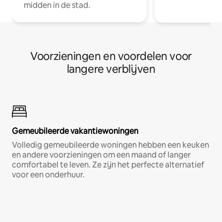
midden in de stad.
Voorzieningen en voordelen voor
langere verblijven
Gemeubileerde vakantiewoningen
Volledig gemeubileerde woningen hebben een keuken
en andere voorzieningen om een maand of langer
comfortabel te leven. Ze zijn het perfecte alternatief
voor een onderhuur.