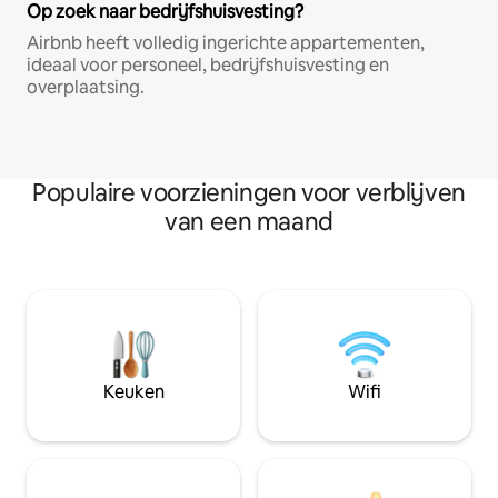
Op zoek naar bedrijfshuisvesting?
Airbnb heeft volledig ingerichte appartementen,
ideaal voor personeel, bedrijfshuisvesting en
overplaatsing.
Populaire voorzieningen voor verblijven
van een maand
Keuken
Wifi