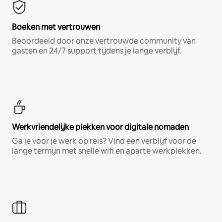
Boeken met vertrouwen
Beoordeeld door onze vertrouwde community van
gasten en 24/7 support tijdens je lange verblijf.
Werkvriendelijke plekken voor digitale nomaden
Ga je voor je werk op reis? Vind een verblijf voor de
lange termijn met snelle wifi en aparte werkplekken.