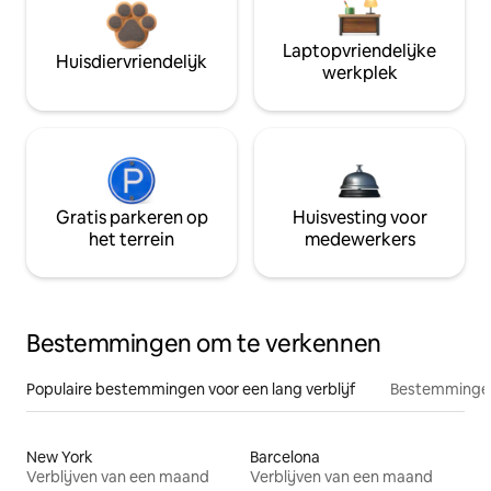
Laptopvriendelijke
Huisdiervriendelijk
werkplek
Gratis parkeren op
Huisvesting voor
het terrein
medewerkers
Bestemmingen om te verkennen
Populaire bestemmingen voor een lang verblijf
Bestemmingen
New York
Barcelona
Verblijven van een maand
Verblijven van een maand