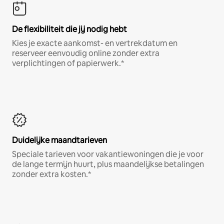
De flexibiliteit die jij nodig hebt
Kies je exacte aankomst- en vertrekdatum en
reserveer eenvoudig online zonder extra
verplichtingen of papierwerk.*
Duidelijke maandtarieven
Speciale tarieven voor vakantiewoningen die je voor
de lange termijn huurt, plus maandelijkse betalingen
zonder extra kosten.*