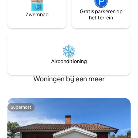
Gratis parkeren op
Zwembad
het terrein
Airconditioning
Woningen bij een meer
Superhost
Superhost