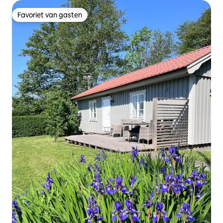
Favoriet van gasten
Favoriet van gasten