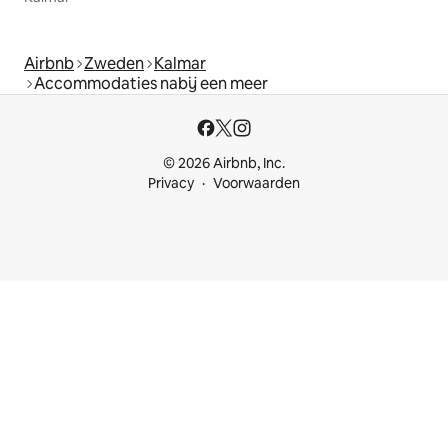
Airbnb
Zweden
Kalmar
Accommodaties nabij een meer
© 2026 Airbnb, Inc.
Privacy
Voorwaarden