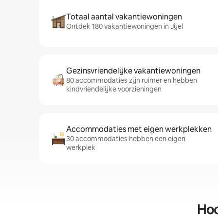
Totaal aantal vakantiewoningen
Ontdek 180 vakantiewoningen in Jijel
Gezinsvriendelijke vakantiewoningen
80 accommodaties zijn ruimer en hebben
kindvriendelijke voorzieningen
Accommodaties met eigen werkplekken
30 accommodaties hebben een eigen
werkplek
Hoo