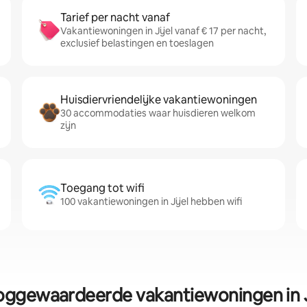
Tarief per nacht vanaf
Vakantiewoningen in Jijel vanaf € 17 per nacht,
exclusief belastingen en toeslagen
Huisdiervriendelijke vakantiewoningen
30 accommodaties waar huisdieren welkom
zijn
Toegang tot wifi
100 vakantiewoningen in Jijel hebben wifi
ggewaardeerde vakantiewoningen in J