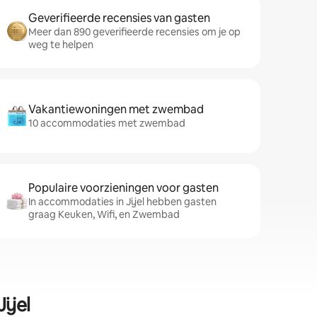
Geverifieerde recensies van gasten
Meer dan 890 geverifieerde recensies om je op
weg te helpen
Vakantiewoningen met zwembad
10 accommodaties met zwembad
Populaire voorzieningen voor gasten
In accommodaties in Jijel hebben gasten
graag Keuken, Wifi, en Zwembad
ijel