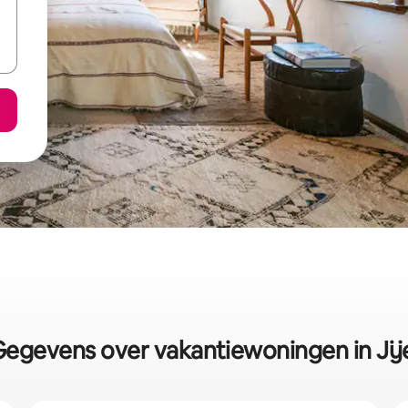
egevens over vakantiewoningen in Jij