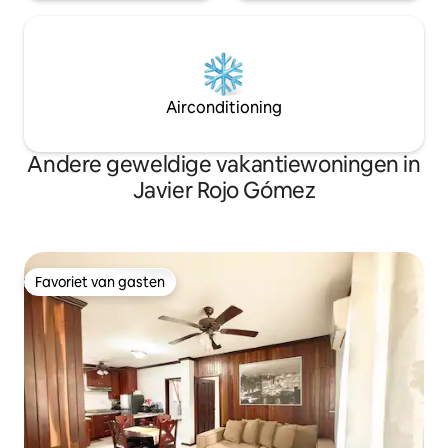
Airconditioning
Andere geweldige vakantiewoningen in
Javier Rojo Gómez
Favoriet van gasten
Favoriet van gasten