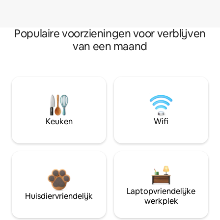
Populaire voorzieningen voor verblijven
van een maand
Keuken
Wifi
Laptopvriendelijke
Huisdiervriendelijk
werkplek