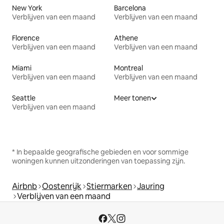
New York
Barcelona
Verblijven van een maand
Verblijven van een maand
Florence
Athene
Verblijven van een maand
Verblijven van een maand
Miami
Montreal
Verblijven van een maand
Verblijven van een maand
Seattle
Meer tonen
Verblijven van een maand
* In bepaalde geografische gebieden en voor sommige
woningen kunnen uitzonderingen van toepassing zijn.
Airbnb
Oostenrijk
Stiermarken
Jauring
Verblijven van een maand