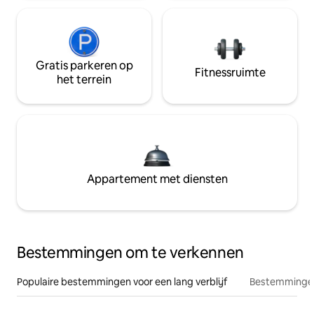
Gratis parkeren op
Fitnessruimte
het terrein
Appartement met diensten
Bestemmingen om te verkennen
Populaire bestemmingen voor een lang verblijf
Bestemmingen