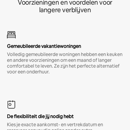
Voorzieningen en voordelen voor
langere verblijven
Gemeubileerde vakantiewoningen
Volledig gemeubileerde woningen hebben een keuken
en andere voorzieningen om een maand of langer
comfortabel te leven. Ze zijn het perfecte alternatief
voor een onderhuur.
De flexibiliteit die jij nodig hebt
Kies je exacte aankomst- en vertrekdatum en