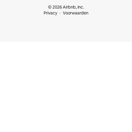
© 2026 Airbnb, Inc.
Privacy
Voorwaarden