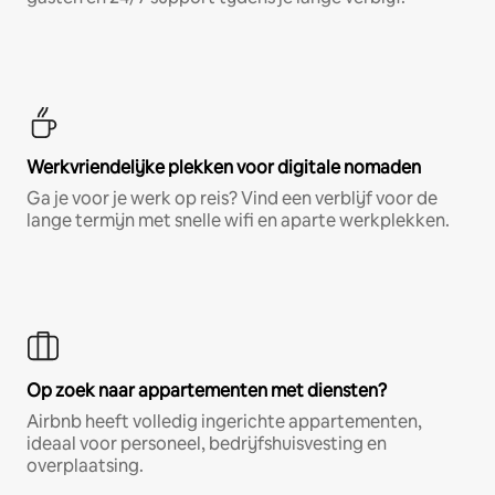
Werkvriendelijke plekken voor digitale nomaden
Ga je voor je werk op reis? Vind een verblijf voor de
lange termijn met snelle wifi en aparte werkplekken.
Op zoek naar appartementen met diensten?
Airbnb heeft volledig ingerichte appartementen,
ideaal voor personeel, bedrijfshuisvesting en
overplaatsing.