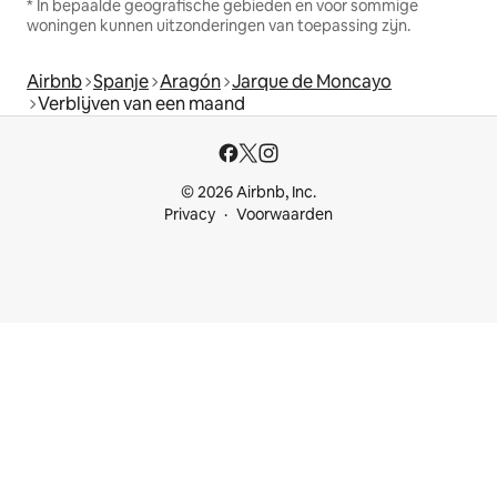
* In bepaalde geografische gebieden en voor sommige
woningen kunnen uitzonderingen van toepassing zijn.
Airbnb
Spanje
Aragón
Jarque de Moncayo
Verblijven van een maand
© 2026 Airbnb, Inc.
Privacy
Voorwaarden