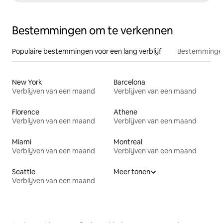
Bestemmingen om te verkennen
Populaire bestemmingen voor een lang verblijf
Bestemmingen
New York
Barcelona
Verblijven van een maand
Verblijven van een maand
Florence
Athene
Verblijven van een maand
Verblijven van een maand
Miami
Montreal
Verblijven van een maand
Verblijven van een maand
Seattle
Meer tonen
Verblijven van een maand