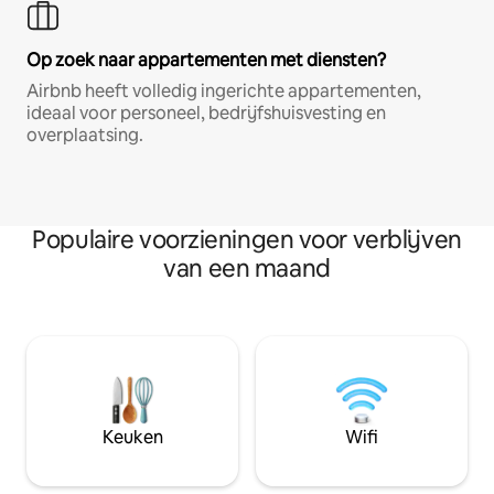
Op zoek naar appartementen met diensten?
Airbnb heeft volledig ingerichte appartementen,
ideaal voor personeel, bedrijfshuisvesting en
overplaatsing.
Populaire voorzieningen voor verblijven
van een maand
Keuken
Wifi