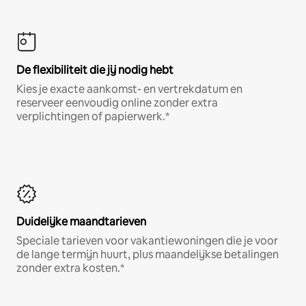
De flexibiliteit die jij nodig hebt
Kies je exacte aankomst- en vertrekdatum en
reserveer eenvoudig online zonder extra
verplichtingen of papierwerk.*
Duidelijke maandtarieven
Speciale tarieven voor vakantiewoningen die je voor
de lange termijn huurt, plus maandelijkse betalingen
zonder extra kosten.*