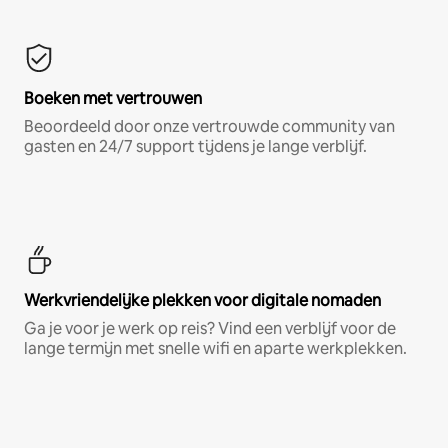
Boeken met vertrouwen
Beoordeeld door onze vertrouwde community van
gasten en 24/7 support tijdens je lange verblijf.
Werkvriendelijke plekken voor digitale nomaden
Ga je voor je werk op reis? Vind een verblijf voor de
lange termijn met snelle wifi en aparte werkplekken.