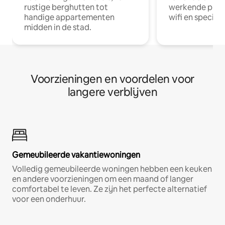
rustige berghutten tot
werkende profe
handige appartementen
wifi en special
midden in de stad.
Voorzieningen en voordelen voor
langere verblijven
Gemeubileerde vakantiewoningen
Volledig gemeubileerde woningen hebben een keuken
en andere voorzieningen om een maand of langer
comfortabel te leven. Ze zijn het perfecte alternatief
voor een onderhuur.