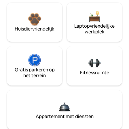
Laptopvriendelijke
Huisdiervriendelijk
werkplek
Gratis parkeren op
Fitnessruimte
het terrein
Appartement met diensten